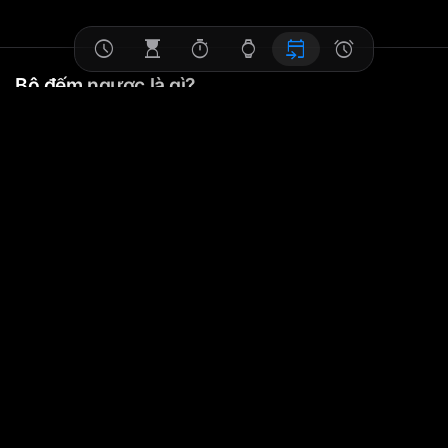
schedule
hourglass_top
timer
watch
event_upcoming
alarm
Bộ đếm ngược là gì?
Bộ đếm ngược đo thời gian còn lại cho đến một sự kiện hoặc
ngày cụ thể. Nó cho biết bạn còn bao lâu nữa đến một ngày
hoặc giờ trong tương lai. Chúng tôi sử dụng đồng hồ lật để hiển
thị số ngày, giờ, phút và giây còn lại.
Cách Sử dụng Bộ đếm ngược này?
Sử dụng bộ đếm ngược này rất đơn giản. Bạn cần cho nó biết
ngày và giờ của sự kiện.
Bạn có thể chọn một sự kiện đặt sẵn như Năm Mới.
Hoặc, bạn có thể chọn ngày và giờ cụ thể của riêng mình.
Đặt tên cho bộ đếm ngược của bạn, ví dụ: "Sinh nhật của
tôi".