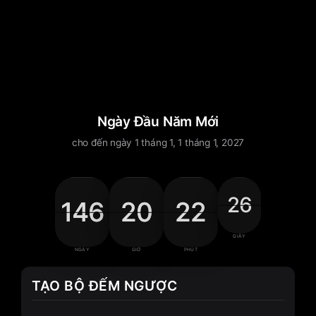
Ngày Đầu Năm Mới
cho đến ngày 1 tháng 1, 1 tháng 1, 2027
26
26
26
27
146
146
146
146
20
20
20
20
22
22
22
22
26 Giây
146 Ngày
20 Giờ
22 Phút
GIÂY
NGÀY
GIỜ
PHÚT
TẠO BỘ ĐẾM NGƯỢC