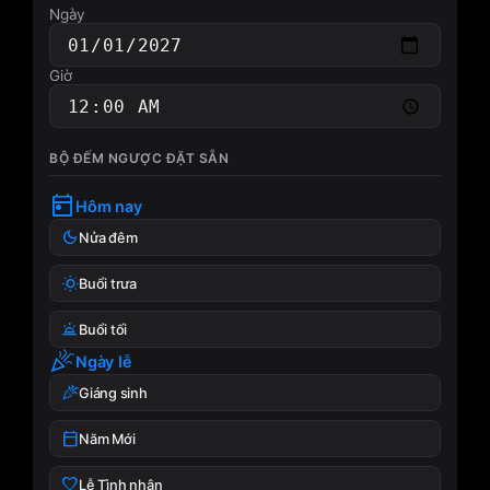
Ngày
Giờ
BỘ ĐẾM NGƯỢC ĐẶT SẴN
today
Hôm nay
dark_mode
Nửa đêm
wb_sunny
Buổi trưa
Bộ đếm ngược
wb_twilight
Buổi tối
celebration
Ngày lễ
celebration
Giáng sinh
calendar_today
Năm Mới
favorite
Lễ Tình nhân