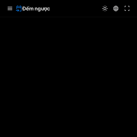
event_upcoming
menu
light_mode
language
fullscreen
Đếm ngược