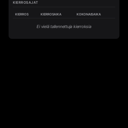
KIERROSAJAT
KIERROS
KIERROSAIKA
KOKONAISAIKA
Ei vielä tallennettuja kierroksia